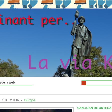
 de la web
EXCURSIONS
Burgos
SAN JUAN DE ORTEGA