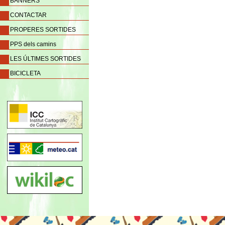
BANNERS
CONTACTAR
PROPERES SORTIDES
PPS dels camins
LES ÚLTIMES SORTIDES
BICICLETA